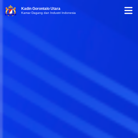
Kadin Gorontalo Utara
Kamar Dagang dan Industri Indonesia