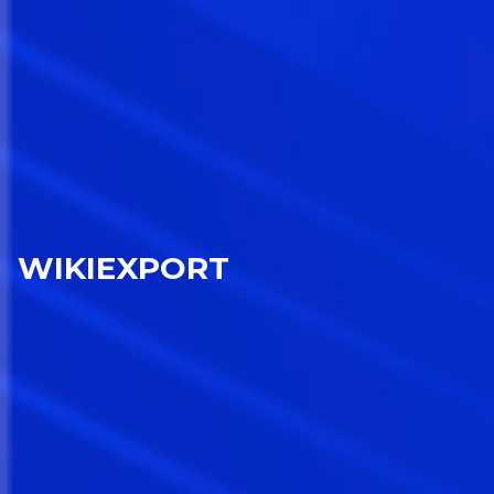
WIKIEXPORT