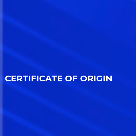
CERTIFICATE OF ORIGIN