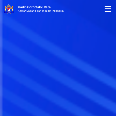
Kadin Gorontalo Utara
Kamar Dagang dan Industri Indonesia